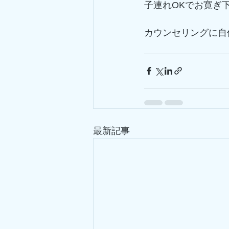
子連れOKでお寛ぎ
カウンセリングに自
最新記事