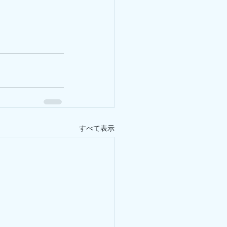
すべて表示