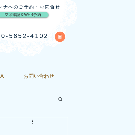
サレナへのご予約・お問合せ
空席確認＆WEB予約
80-5652-4102
&A
お問い合わせ