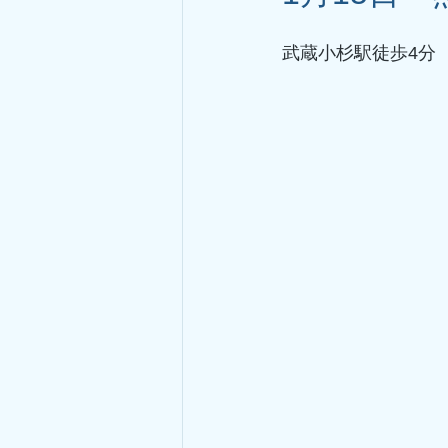
武蔵小杉駅徒歩4分