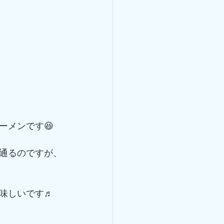
ーメンです😆
通るのですが、
味しいです♬